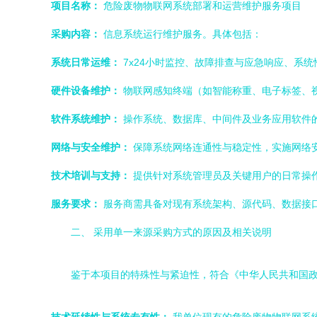
项目名称：
危险废物物联网系统部署和运营维护服务项目
采购内容：
信息系统运行维护服务。具体包括：
系统日常运维：
7x24小时监控、故障排查与应急响应、系
硬件设备维护：
物联网感知终端（如智能称重、电子标签、
软件系统维护：
操作系统、数据库、中间件及业务应用软件
网络与安全维护：
保障系统网络连通性与稳定性，实施网络
技术培训与支持：
提供针对系统管理员及关键用户的日常操
服务要求：
服务商需具备对现有系统架构、源代码、数据接
二、 采用单一来源采购方式的原因及相关说明
鉴于本项目的特殊性与紧迫性，符合《中华人民共和国政