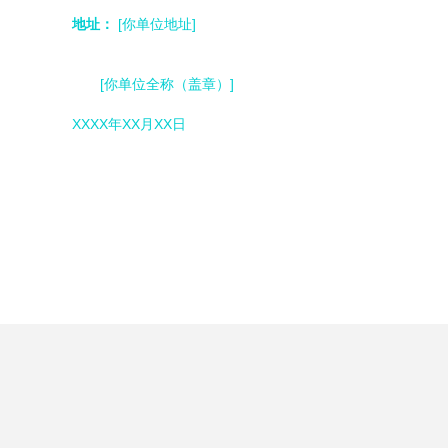
地址：
[你单位地址]
[你单位全称（盖章）]
XXXX年XX月XX日