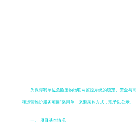
为保障我单位危险废物物联网监控系统的稳定、安全与高
和运营维护服务项目”采用单一来源采购方式，现予以公示。
一、 项目基本情况