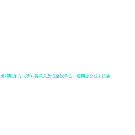
姓名和联系方式等）将意见反馈至我单位。逾期提交或未按要