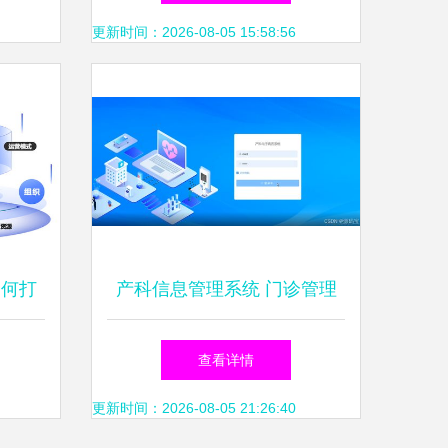
更新时间：2026-08-05 15:58:56
如何打
产科信息管理系统 门诊管理
信息系
与系统运维的核心解析
查看详情
务
更新时间：2026-08-05 21:26:40