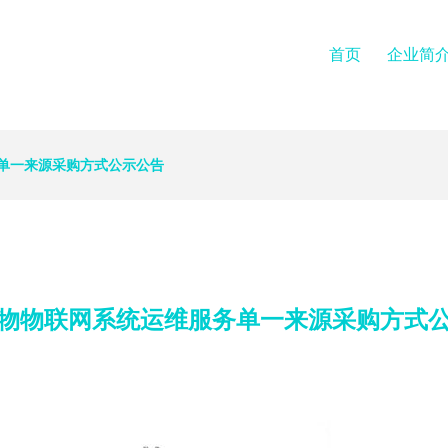
首页
企业简
单一来源采购方式公示公告
物物联网系统运维服务单一来源采购方式