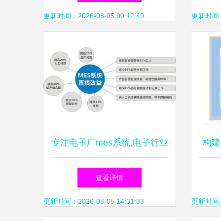
运维服务新高度
化新
更新时间：2026-08-05 00:12:49
更新时间：20
专注电子厂mes系统,电子行业
构建
制造执行系统厂商
对讲
查看详情
更新时间：2026-08-05 14:31:33
更新时间：20