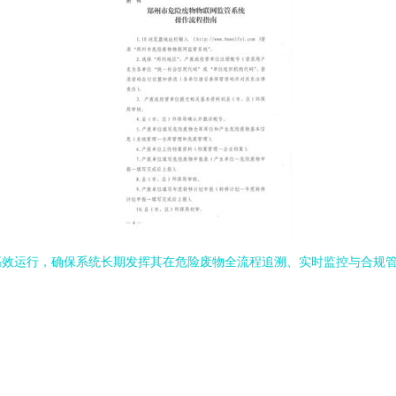
效运行，确保系统长期发挥其在危险废物全流程追溯、实时监控与合规管