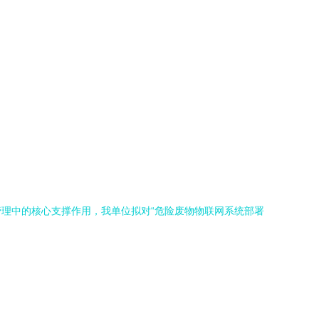
理中的核心支撑作用，我单位拟对“危险废物物联网系统部署