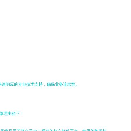
快速响应的专业技术支持，确保业务连续性。
体理由如下：