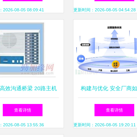
时代，信息运维赋能长效
护服务这场持久战
26-08-05 08:09:41
更新时间：2026-08-05 04:54:28
运营
高效沟通桥梁 20路主机
构建与优化 安全厂商
系统与工厂内部信息系统
造卓越的MSS/MDR与
查看详情
查看详情
运行维护服务
统运行维护服务业
26-08-05 13:55:36
更新时间：2026-08-05 19:20:11