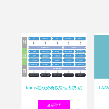
trams在线分析仪管理系统 赋
LA
能工厂数字化运营与信息系统
中枢
查看详情