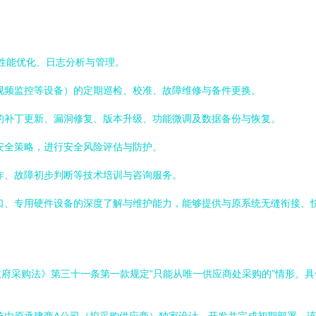
统性能优化、日志分析与管理。
视频监控等设备）的定期巡检、校准、故障维修与备件更换。
的补丁更新、漏洞修复、版本升级、功能微调及数据备份与恢复。
安全策略，进行安全风险评估与防护。
作、故障初步判断等技术培训与咨询服务。
口、专用硬件设备的深度了解与维护能力，能够提供与原系统无缝衔接、
府采购法》第三十一条第一款规定“只能从唯一供应商处采购的”情形。具