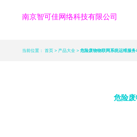
南京智可佳网络科技有限公司
当前位置：
首页
>
产品大全
>
危险废物物联网系统运维服务
危险废