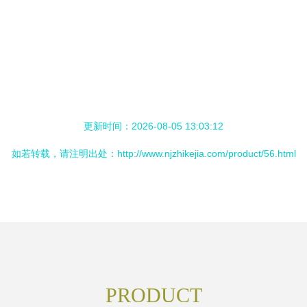
更新时间：2026-08-05 13:03:12
如若转载，请注明出处：http://www.njzhikejia.com/product/56.html
PRODUCT