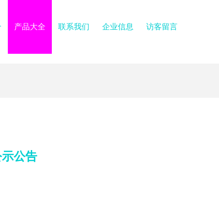
介
产品大全
联系我们
企业信息
访客留言
公示公告