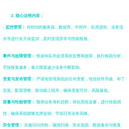
2. 核心运维内容：
-
监控管理：
对BSS的服务器、数据库、中间件、应用进程、业务流
水等进行全天候监控，及时发现异常与性能瓶颈。
事件与故障管理：
快速响应并处理系统告警和故障，执行根因分析，
尽快恢复服务，最大限度减少业务中断影响。
变更与发布管理：
严谨地管理系统的任何变更，包括软件升级、补丁
安装、配置调整、新功能上线等，确保变更可控、风险最低。
容量与性能管理：
预测业务增长趋势，评估系统容量，进行性能调
优，确保系统能够支撑促销、节假日等业务高峰。
安全管理：
实施访问控制、漏洞扫描、安全加固、数据备份与恢复