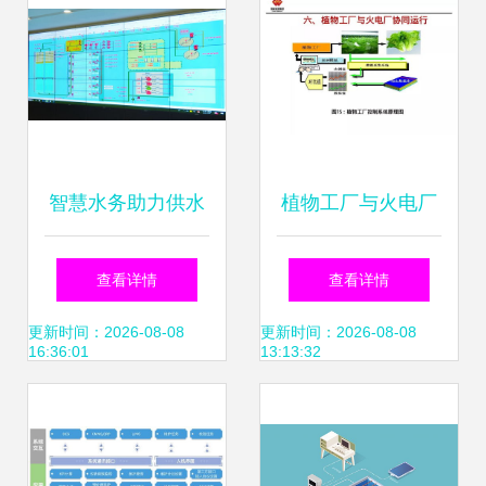
智慧水务助力供水
植物工厂与火电厂
服务提质增效——
协同运行 能源与农
查看详情
查看详情
乳山市水务集团一
业的共生之道
更新时间：2026-08-08
更新时间：2026-08-08
16:36:01
13:13:32
线动态纪实