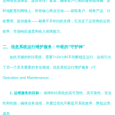
责网络资源调度、故障管理）集成，确保客户订购的服务能准确、及
时地配置到网络上。所有核心商业活动——获取客户、销售产品、计
收费用、提供服务——都离不开BSS的支撑，它决定了运营商的运营
效率、市场响应速度和收入保障能力。
二、信息系统运行维护服务：中枢的“守护神”
如此关键的BSS系统，需要7×24小时不间断稳定运行。这就引出
了另一个至关重要的专业领域：信息系统运行维护服务（IT
Operation and Maintenance）。
1. 运维服务的目标：
保障BSS系统的高可用性、高可靠性、安全
性和性能，确保业务连续，并通过优化不断提升系统效率、降低运营
成本。