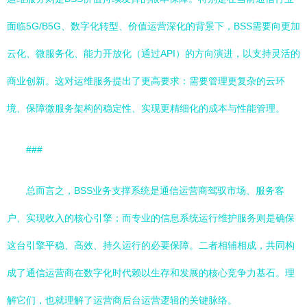
面临5G/B5G、数字化转型、价值运营深化的背景下，BSS需要向更加
云化、微服务化、能力开放化（通过API）的方向演进，以支持灵活的
商业创新。这对运维服务提出了更高要求：需要管理更复杂的云环
境、保障微服务架构的稳定性、实现更精细化的成本与性能管理。
###
总而言之，BSS业务支撑系统是通信运营商驾驭市场、服务客
户、实现收入的核心引擎；而专业的信息系统运行维护服务则是确保
这台引擎平稳、高效、持久运行的必要保障。二者相辅相成，共同构
成了通信运营商在数字化时代赖以生存和发展的核心竞争力基石。理
解它们，也就理解了运营商后台运营逻辑的关键脉络。