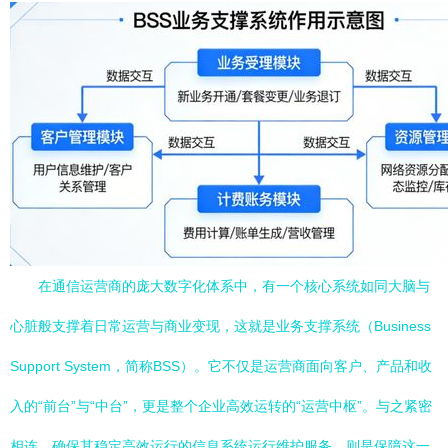
在通信运营商的庞大数字化体系中，有一个核心系统如同大脑与
心脏般支撑着日常运营与商业变现，这就是业务支撑系统（Business
Support System，简称BSS）。它不仅是运营商面向客户、产品和收
入的“前台”与“中台”，更是整个企业高效运转的“运营中枢”。与之紧密
相连、确保其稳定高效运行的信息系统运行维护服务，则是保障这一