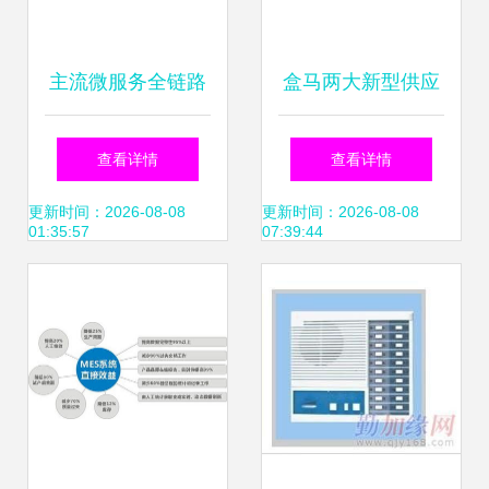
主流微服务全链路
盒马两大新型供应
监控系统之战 如何
链中心投产 数字化
查看详情
查看详情
打赢信息系统运行
赋能冷链物流新篇
更新时间：2026-08-08
更新时间：2026-08-08
01:35:57
07:39:44
维护服务这场持久
章
战