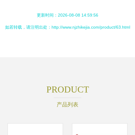
更新时间：2026-08-08 14:59:56
如若转载，请注明出处：http://www.njzhikejia.com/product/63.html
PRODUCT
产品列表