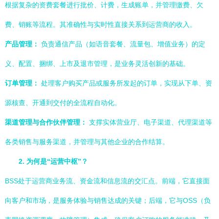
根据复杂的资费套餐进行批价、计费，生成账单，并管理缴费、欠
费、销账等流程。其准确性与实时性直接关系到运营商的收入。
产品管理：
负责通信产品（如语音套餐、流量包、增值业务）的定
义、配置、捆绑、上市及退市管理，是业务灵活创新的基础。
订单管理：
处理客户购买产品或服务所发起的订单，实现从下单、资
源核查、开通到交付的全流程自动化。
渠道管理与合作伙伴管理：
支撑实体营业厅、电子渠道、代理渠道等
各类销售与服务渠道，并管理与其他企业的合作结算。
2. 为何是“运营中枢”？
BSS处于运营商业务流、资金流和信息流的交汇点。前端，它直接面
向客户和市场，是服务体验与销售达成的关键；后端，它与OSS（负