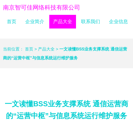
南京智可佳网络科技有限公司
首页
企业简介
产品大全
联系我们
企业信息
当前位置：
首页
>
产品大全
>
一文读懂BSS业务支撑系统 通信运营
商的“运营中枢”与信息系统运行维护服务
一文读懂BSS业务支撑系统 通信运营商
的“运营中枢”与信息系统运行维护服务