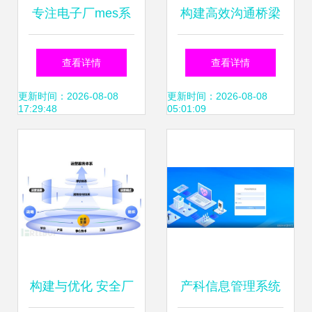
专注电子厂mes系
构建高效沟通桥梁
统,电子行业制造执
20路主机对讲系统
查看详情
查看详情
行系统厂商
与工厂内部信息系
更新时间：2026-08-08
更新时间：2026-08-08
17:29:48
05:01:09
统运行维护服务
构建与优化 安全厂
产科信息管理系统