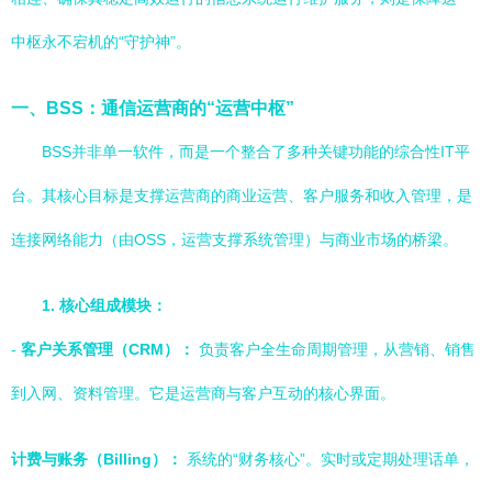
中枢永不宕机的“守护神”。
一、BSS：通信运营商的“运营中枢”
BSS并非单一软件，而是一个整合了多种关键功能的综合性IT平
台。其核心目标是支撑运营商的商业运营、客户服务和收入管理，是
连接网络能力（由OSS，运营支撑系统管理）与商业市场的桥梁。
1. 核心组成模块：
-
客户关系管理（CRM）：
负责客户全生命周期管理，从营销、销售
到入网、资料管理。它是运营商与客户互动的核心界面。
计费与账务（Billing）：
系统的“财务核心”。实时或定期处理话单，