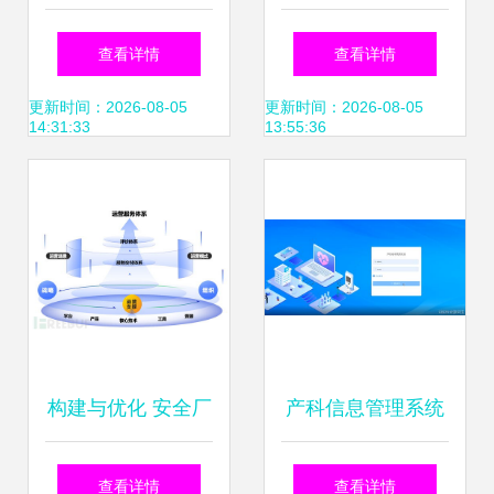
统,电子行业制造执
20路主机对讲系统
查看详情
查看详情
行系统厂商
与工厂内部信息系
更新时间：2026-08-05
更新时间：2026-08-05
14:31:33
13:55:36
统运行维护服务
构建与优化 安全厂
产科信息管理系统
商如何打造卓越的
门诊管理与系统运
查看详情
查看详情