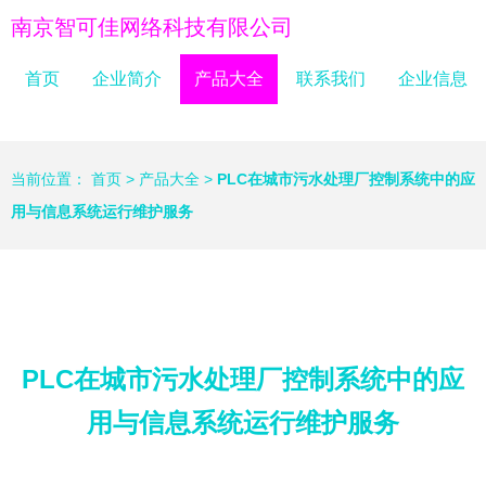
南京智可佳网络科技有限公司
首页
企业简介
产品大全
联系我们
企业信息
当前位置：
首页
>
产品大全
>
PLC在城市污水处理厂控制系统中的应
用与信息系统运行维护服务
PLC在城市污水处理厂控制系统中的应
用与信息系统运行维护服务