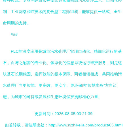
多种模式。专业的运维服务团队通常由熟悉污水处理工艺、自动化控
制、工业网络和IT技术的复合型工程师组成，能够提供一站式、全生
命周期的支持。
###
PLC的深度应用是城市污水处理厂实现自动化、精细化运行的基
石，而与之配套的专业化、体系化的信息系统运行维护服务，则是这
块基石长期稳固、发挥效能的根本保障。两者相辅相成，共同推动污
水处理厂向更智能、更高效、更安全、更环保的“智慧水务”方向迈
进，为城市的可持续发展和生态环境保护贡献核心力量。
更新时间：2026-08-05 03:21:39
如若转载，请注明出处：http://www.njzhikejia.com/product/65.html