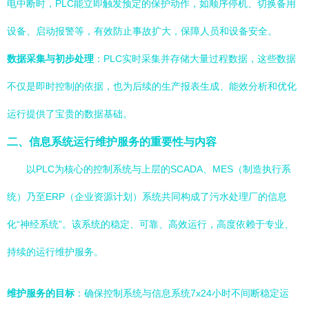
电中断时，PLC能立即触发预定的保护动作，如顺序停机、切换备用
设备、启动报警等，有效防止事故扩大，保障人员和设备安全。
数据采集与初步处理
：PLC实时采集并存储大量过程数据，这些数据
不仅是即时控制的依据，也为后续的生产报表生成、能效分析和优化
运行提供了宝贵的数据基础。
二、信息系统运行维护服务的重要性与内容
以PLC为核心的控制系统与上层的SCADA、MES（制造执行系
统）乃至ERP（企业资源计划）系统共同构成了污水处理厂的信息
化“神经系统”。该系统的稳定、可靠、高效运行，高度依赖于专业、
持续的运行维护服务。
维护服务的目标
：确保控制系统与信息系统7x24小时不间断稳定运