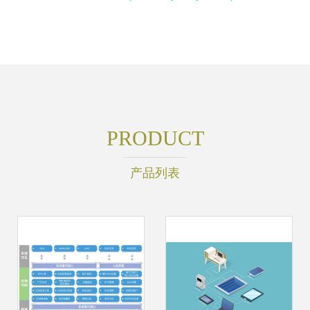
PRODUCT
产品列表