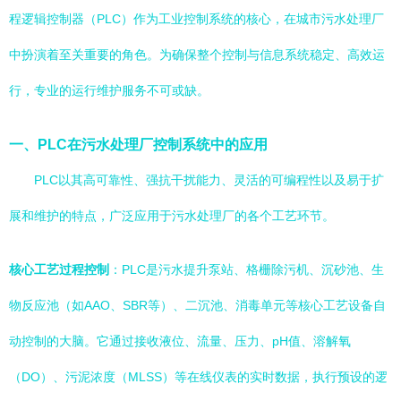
程逻辑控制器（PLC）作为工业控制系统的核心，在城市污水处理厂
中扮演着至关重要的角色。为确保整个控制与信息系统稳定、高效运
行，专业的运行维护服务不可或缺。
一、PLC在污水处理厂控制系统中的应用
PLC以其高可靠性、强抗干扰能力、灵活的可编程性以及易于扩
展和维护的特点，广泛应用于污水处理厂的各个工艺环节。
核心工艺过程控制
：PLC是污水提升泵站、格栅除污机、沉砂池、生
物反应池（如AAO、SBR等）、二沉池、消毒单元等核心工艺设备自
动控制的大脑。它通过接收液位、流量、压力、pH值、溶解氧
（DO）、污泥浓度（MLSS）等在线仪表的实时数据，执行预设的逻