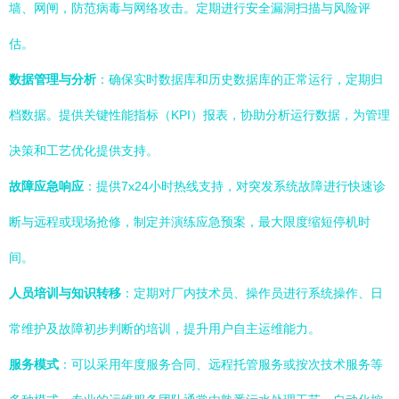
墙、网闸，防范病毒与网络攻击。定期进行安全漏洞扫描与风险评
估。
数据管理与分析
：确保实时数据库和历史数据库的正常运行，定期归
档数据。提供关键性能指标（KPI）报表，协助分析运行数据，为管理
决策和工艺优化提供支持。
故障应急响应
：提供7x24小时热线支持，对突发系统故障进行快速诊
断与远程或现场抢修，制定并演练应急预案，最大限度缩短停机时
间。
人员培训与知识转移
：定期对厂内技术员、操作员进行系统操作、日
常维护及故障初步判断的培训，提升用户自主运维能力。
服务模式
：可以采用年度服务合同、远程托管服务或按次技术服务等