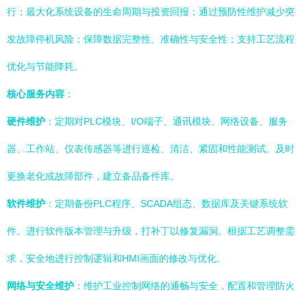
行；最大化系统设备的生命周期与投资回报；通过预防性维护减少突
发故障停机风险；保障数据完整性、准确性与安全性；支持工艺流程
优化与节能降耗。
核心服务内容
：
硬件维护
：定期对PLC模块、I/O端子、通讯模块、网络设备、服务
器、工作站、仪表传感器等进行巡检、清洁、紧固和性能测试。及时
更换老化或故障部件，建立备品备件库。
软件维护
：定期备份PLC程序、SCADA组态、数据库及关键系统软
件。进行软件版本管理与升级，打补丁以修复漏洞。根据工艺调整需
求，安全地进行控制逻辑和HMI画面的修改与优化。
网络与安全维护
：维护工业控制网络的通畅与安全，配置和管理防火