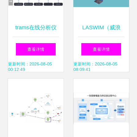
trams在线分析仪
LASWIM（威浪
管理系统 赋能工厂
仕）智能控制中枢
查看详情
查看详情
数字化运营与信息
引领泳池管理步入
更新时间：2026-08-05
更新时间：2026-08-05
00:12:49
08:09:41
系统运维服务新高
智能化新时代，信
度
息运维赋能长效运
营