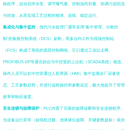
辑程序，自动启停水泵、调节曝气量、控制加药剂量、协调污泥回流
与排放，从而实现工艺过程的精准、连续、稳定运行。
集成化与集中监控
：现代污水处理厂通常采用“集中管理、分散控
制”的集散控制系统（DCS）架构，而多台PLC作为现场控制站
（FCS）构成了系统的底层控制网络。它们通过工业以太网、
PROFIBUS-DP等通讯协议与中控室的上位机（SCADA系统）相连。
操作人员可以在中控室通过人机界面（HMI）集中监视全厂设备状
态、工艺参数趋势，并进行远程操控和参数设定，极大地提升了管理
效率和响应速度。
安全连锁与故障保护
：PLC内置了完善的故障诊断和安全连锁程序。
当设备运行异常（如电机过载、池体液位超限、关键参数超标）或供