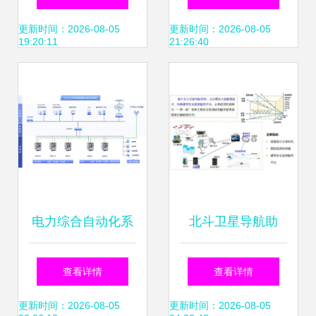
MSS/MDR与信息
维的核心解析
更新时间：2026-08-05
更新时间：2026-08-05
19:20:11
21:26:40
系统运行维护服务
业务
电力综合自动化系
北斗卫星导航助
统在煤矿领域的设
力“一带一路”信息
查看详情
查看详情
计与应用信息系统
系统运行维护服务
更新时间：2026-08-05
更新时间：2026-08-05