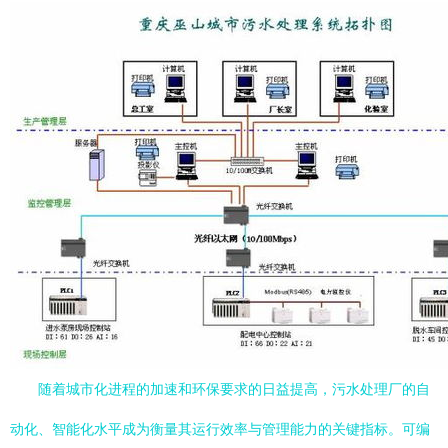
随着城市化进程的加速和环保要求的日益提高，污水处理厂的自
动化、智能化水平成为衡量其运行效率与管理能力的关键指标。可编